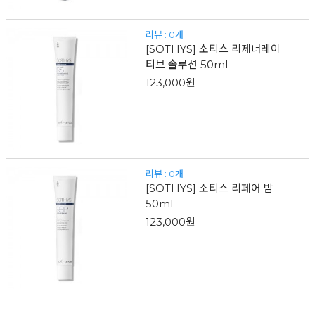
리뷰 : 0개
[SOTHYS] 소티스 리제너레이
티브 솔루션 50ml
123,000원
리뷰 : 0개
[SOTHYS] 소티스 리페어 밤
50ml
123,000원