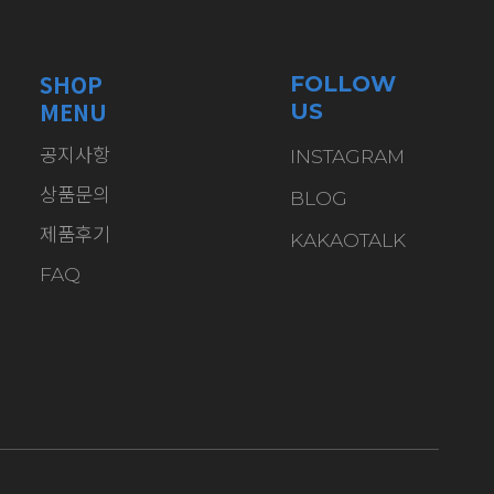
SHOP
FOLLOW
MENU
US
공지사항
INSTAGRAM
상품문의
BLOG
제품후기
KAKAOTALK
FAQ