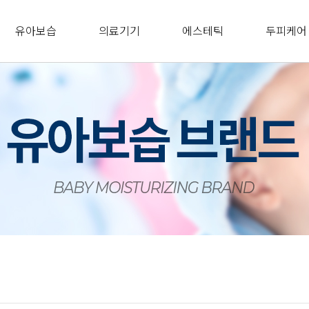
유아보습
의료기기
에스테틱
두피케어