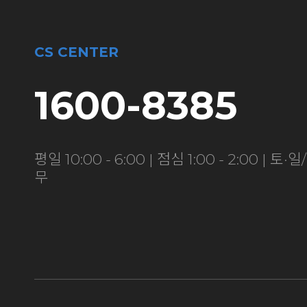
CS CENTER
1600-8385
평일 10:00 - 6:00 | 점심 1:00 - 2:00 | 토
무