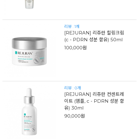
리뷰 : 1개
[REJURAN] 리쥬란 힐링크림
(c - PDRN 성분 함유) 50ml
100,000원
리뷰 : 0개
[REJURAN] 리쥬란 컨센트레
이트 (앰플, c - PDRN 성분 함
유) 30ml
90,000원