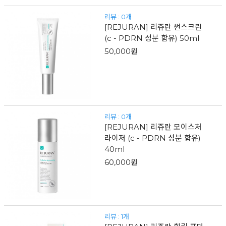
리뷰 : 0개
[REJURAN] 리쥬란 썬스크린
(c - PDRN 성분 함유) 50ml
50,000원
리뷰 : 0개
[REJURAN] 리쥬란 모이스처
라이저 (c - PDRN 성분 함유)
40ml
60,000원
리뷰 : 1개