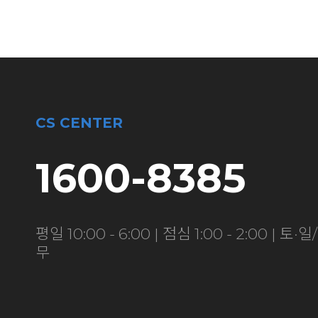
CS CENTER
1600-8385
평일 10:00 - 6:00 | 점심 1:00 - 2:00 | 토
무