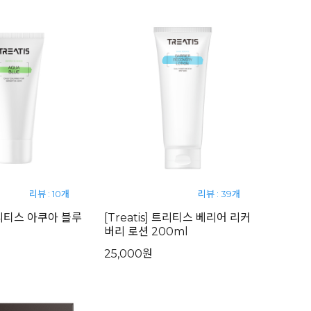
리뷰 : 10개
리뷰 : 39개
 트리티스 아쿠아 블루
[Treatis] 트리티스 베리어 리커
버리 로션 200ml
25,000원