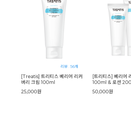
리뷰 : 56개
[Treatis] 트리티스 베리어 리커
[트리티스] 베리어
버리 크림 100ml
100ml & 로션 200
25,000원
50,000원