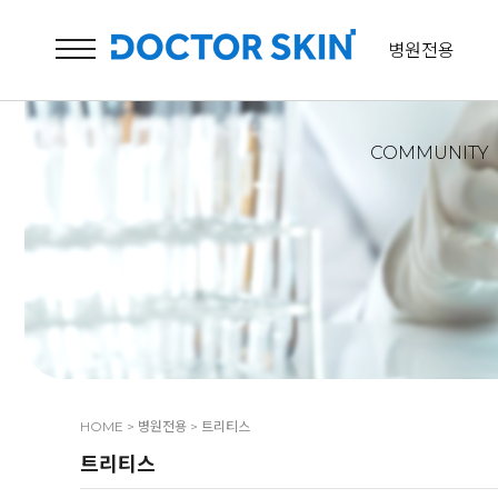
병원전용
COMMUNITY
HOME
>
병원전용
>
트리티스
트리티스