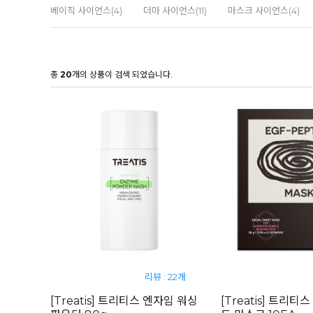
베이직 사이언스(4)
더마 사이언스(11)
마스크 사이언스(4)
총
20
개의 상품이 검색 되었습니다.
리뷰 : 22개
[Treatis] 트리티스 엔자임 워싱
[Treatis] 트리티