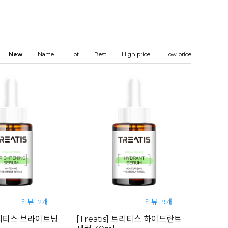
New
Name
Hot
Best
High price
Low price
리뷰 : 2개
리뷰 : 9개
 트리티스 브라이트닝
[Treatis] 트리티스 하이드란트