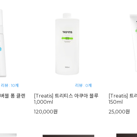
리뷰 : 10개
리뷰 : 0개
스 버블 폼 클렌
[Treatis] 트리티스 아쿠아 블루
[Treatis]
1,000ml
150ml
120,000원
25,000원