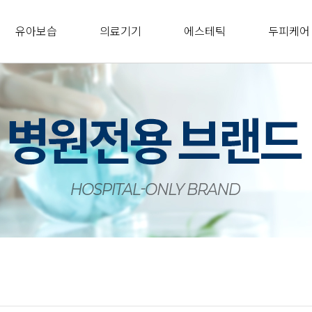
유아보습
의료기기
에스테틱
두피케어