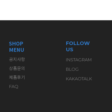
SHOP
FOLLOW
MENU
US
공지사항
INSTAGRAM
상품문의
BLOG
제품후기
KAKAOTALK
FAQ