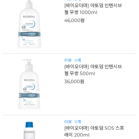
[바이오더마] 아토덤 인텐시브
젤 무쌍 1000ml
46,000원
리뷰 : 0개
[바이오더마] 아토덤 인텐시브
젤 무쌍 500ml
36,000원
리뷰 : 0개
[바이오더마] 아토덤 SOS 스프
레이 200ml