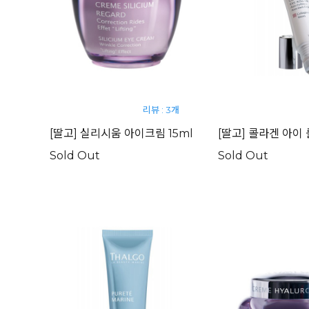
리뷰 : 3개
[딸고] 실리시움 아이크림 15ml
[딸고] 콜라겐 아이 
Sold Out
Sold Out