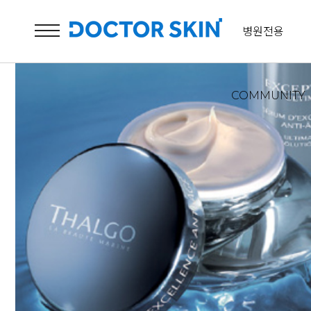
병원전용
COMMUNITY