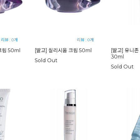
리뷰 : 0개
리뷰 : 0개
림 50ml
[딸고] 실리시움 크림 50ml
[딸고] 유니
30ml
Sold Out
Sold Out