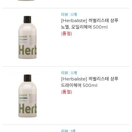
리뷰 : 0개
[Herbaliste] 허벌리스테 샴푸
노멀, 오일리헤어 500ml
(품절)
리뷰 : 0개
[Herbaliste] 허벌리스테 샴푸
드라이헤어 500ml
(품절)
리뷰 : 1개