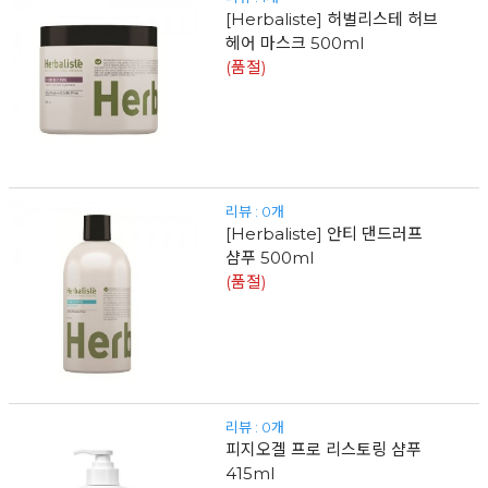
[Herbaliste] 허벌리스테 허브
헤어 마스크 500ml
(품절)
리뷰 : 0개
[Herbaliste] 안티 댄드러프
샴푸 500ml
(품절)
리뷰 : 0개
피지오겔 프로 리스토링 샴푸
415ml