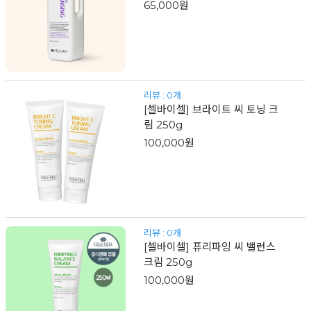
65,000원
리뷰 : 0개
[셀바이셀] 브라이트 씨 토닝 크
림 250g
100,000원
리뷰 : 0개
[셀바이셀] 퓨리파잉 씨 밸런스
크림 250g
100,000원