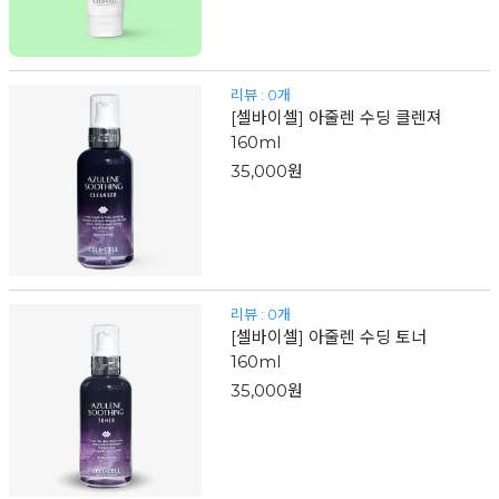
리뷰 : 0개
[셀바이셀] 아줄렌 수딩 클렌져
160ml
35,000원
리뷰 : 0개
[셀바이셀] 아줄렌 수딩 토너
160ml
35,000원