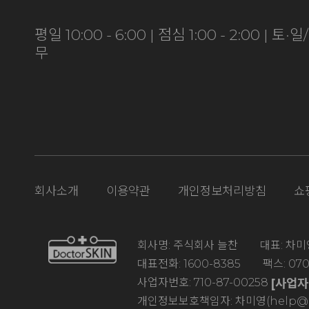
평일 10:00 - 6:00 | 점심 1:00 - 2:00 | 토
무
회사소개
이용약관
개인정보처리방침
쇼
회사명: 주식회사 늘찬 대표: 차미영
대표전화: 1600-8385 팩스: 070-
사업자번호: 710-87-00258
[사업
개인정보보호책임자: 차미영(help@doc