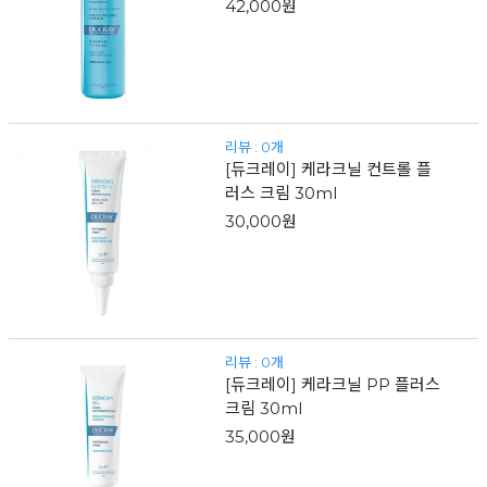
42,000원
리뷰 : 0개
[듀크레이] 케라크닐 컨트롤 플
러스 크림 30ml
30,000원
리뷰 : 0개
[듀크레이] 케라크닐 PP 플러스
크림 30ml
35,000원