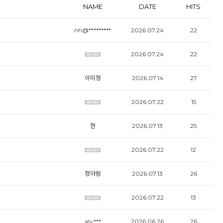
NAME
DATE
HITS
nh@*********
2026.07.24
22
2026.07.24
22
이미정
2026.07.14
27
2026.07.22
15
현
2026.07.13
25
2026.07.22
12
정아람
2026.07.13
26
2026.07.22
13
aly***
2026.06.26
26