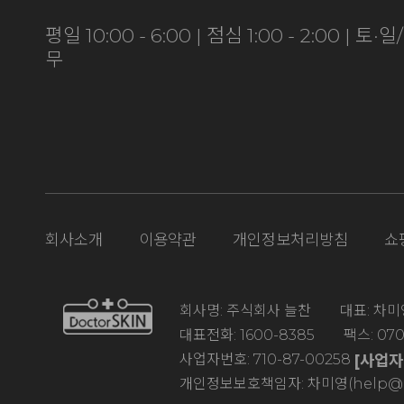
평일 10:00 - 6:00 | 점심 1:00 - 2:00 | 토
무
회사소개
이용약관
개인정보처리방침
쇼
회사명: 주식회사 늘찬 대표: 차미영
대표전화: 1600-8385 팩스: 070-
사업자번호: 710-87-00258
[사업
개인정보보호책임자: 차미영(help@doc