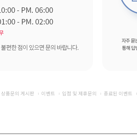
상품문의 게시판
이벤트
입점 및 제휴문의
종료된 이벤트