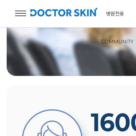
병원전용
COMMUNITY