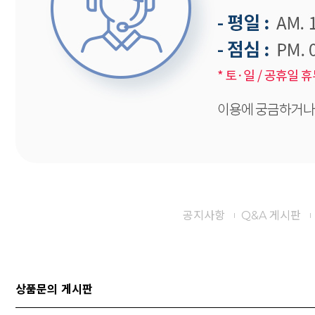
공지사항
Q&A 게시판
상품문의 게시판