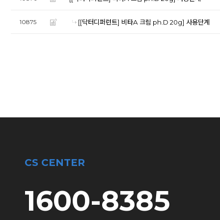
[[닥터디퍼런트] 비타A 크림 ph.D 20g]
사용단계
10875
CS CENTER
1600-8385