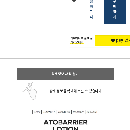
장
구
바
매
구
하
니
기
상세정보 새창 열기
상세 정보를 확대해 보실 수 있습니다.