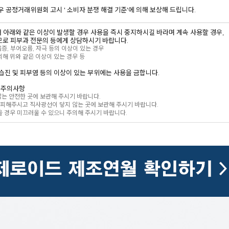
우 공정거래위원회 고시 ' 소비자 분쟁 해결 기준'에 의해 보상해 드립니다.
있어 아래와 같은 이상이 발생할 경우 사용을 즉시 중지하시길 바라며 계속 사용할 경우,
로 피부과 전문의 등에게 상담하시기 바랍니다.
움증, 부어오름, 자극 등의 이상이 있는 경우
해 위와 같은 이상이 있는 경우 등
는 습진 및 피부염 등의 이상이 있는 부위에는 사용을 금합니다.
의 주의사항
 않는 안전한 곳에 보관해 주시기 바랍니다.
 피해주시고 직사광선이 닿지 않는 곳에 보관해 주시기 바랍니다.
 경우 미끄러울 수 있으니 주의해 주시기 바랍니다.