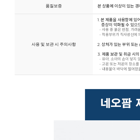
품질보증
본 상품에 이상이 있는 경
1. 본 제품을 사용함에 
증상이 악화될 수 있으므
- 사용 중 붉은 반점, 가려
- 적용부위가 직사광선에 의
사용 및 보관 시 주의사항
2. 상처가 있는 부위 또
3. 제품 보관 및 취급 시
- 유아, 소아의 손이 닿지
- 고온 또는 저온의 장소를
- 내용물이 바닥에 떨어졌을