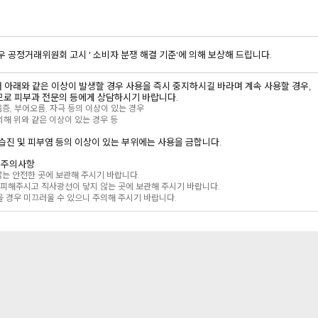
우 공정거래위원회 고시 ' 소비자 분쟁 해결 기준'에 의해 보상해 드립니다.
있어 아래와 같은 이상이 발생할 경우 사용을 즉시 중지하시길 바라며 계속 사용할 경우,
로 피부과 전문의 등에게 상담하시기 바랍니다.
움증, 부어오름, 자극 등의 이상이 있는 경우
해 위와 같은 이상이 있는 경우 등
는 습진 및 피부염 등의 이상이 있는 부위에는 사용을 금합니다.
의 주의사항
 않는 안전한 곳에 보관해 주시기 바랍니다.
 피해주시고 직사광선이 닿지 않는 곳에 보관해 주시기 바랍니다.
 경우 미끄러울 수 있으니 주의해 주시기 바랍니다.