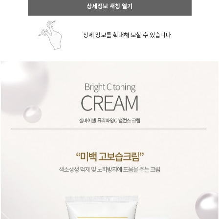
상세정보 새창 열기
상세 정보를 확대해 보실 수 있습니다.