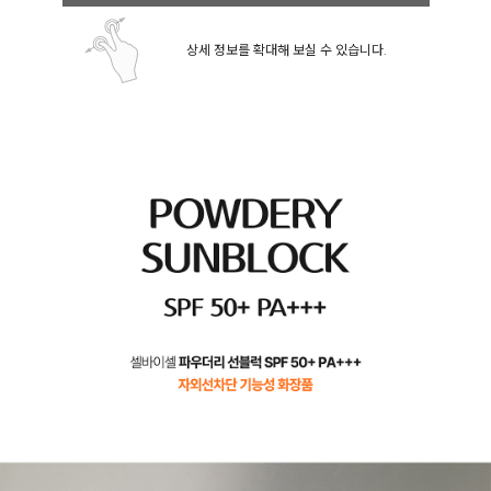
상세 정보를 확대해 보실 수 있습니다.