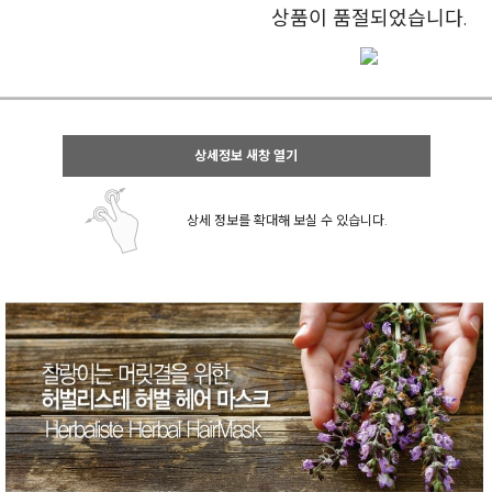
상품이 품절되었습니다.
상세정보 새창 열기
상세 정보를 확대해 보실 수 있습니다.