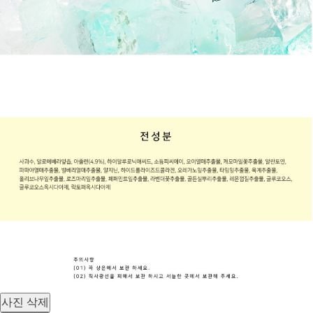
사진 삭제